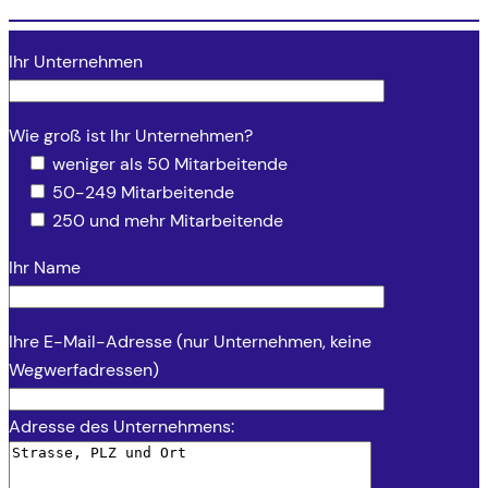
Ihr Unternehmen
Wie groß ist Ihr Unternehmen?
weniger als 50 Mitarbeitende
50-249 Mitarbeitende
250 und mehr Mitarbeitende
Ihr Name
Ihre E-Mail-Adresse (nur Unternehmen, keine
Wegwerfadressen)
Adresse des Unternehmens: