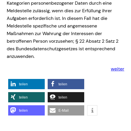
Kategorien personenbezogener Daten durch eine
Meldestelle zulässig, wenn dies zur Erfüllung ihrer
Aufgaben erforderlich ist. In diesem Fall hat die
Meldestelle spezifische und angemessene
Maßnahmen zur Wahrung der Interessen der
betroffenen Person vorzusehen; § 22 Absatz 2 Satz 2
des Bundesdatenschutzgesetzes ist entsprechend
anzuwenden.
weiter
teilen
teilen
teilen
teilen
teilen
E-Mail