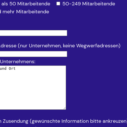
 als 50 Mitarbeitende
50-249 Mitarbeitende
 mehr Mitarbeitende
Adresse (nur Unternehmen, keine Wegwerfadressen)
 Unternehmens:
m Zusendung (gewünschte Information bitte ankreuzen