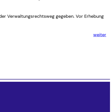
st der Verwaltungsrechtsweg gegeben. Vor Erhebung
weiter