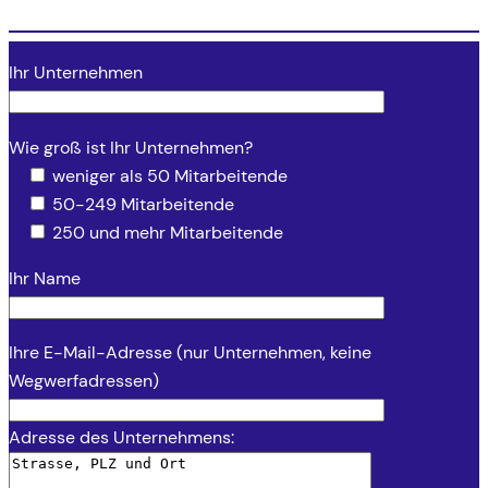
Ihr Unternehmen
Wie groß ist Ihr Unternehmen?
weniger als 50 Mitarbeitende
50-249 Mitarbeitende
250 und mehr Mitarbeitende
Ihr Name
Ihre E-Mail-Adresse (nur Unternehmen, keine
Wegwerfadressen)
Adresse des Unternehmens: