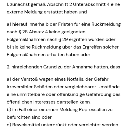
1. zunächst gemäß Abschnitt 2 Unterabschnitt 4 eine
externe Meldung erstattet haben und
a) hierauf innerhalb der Fristen für eine Rückmeldung
nach § 28 Absatz 4 keine geeigneten
Folgemaßnahmen nach § 29 ergriffen wurden oder
b) sie keine Rückmeldung über das Ergreifen solcher
Folgemaßnahmen erhalten haben oder
2. hinreichenden Grund zu der Annahme hatten, dass
a) der Verstoß wegen eines Notfalls, der Gefahr
irreversibler Schäden oder vergleichbarer Umstände
eine unmittelbare oder offenkundige Gefährdung des
öffentlichen Interesses darstellen kann,
b) im Fall einer externen Meldung Repressalien zu
befürchten sind oder
c) Beweismittel unterdrückt oder vernichtet werden